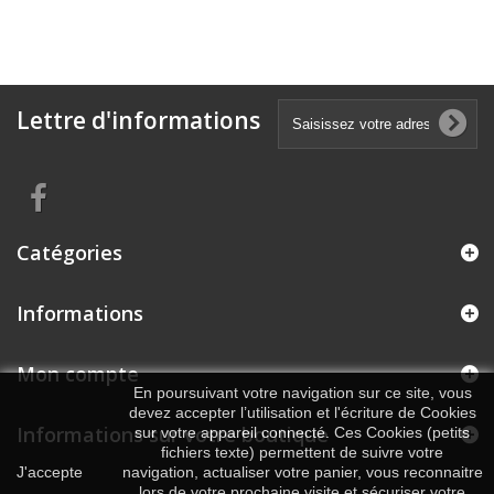
Lettre d'informations
Catégories
Informations
Mon compte
En poursuivant votre navigation sur ce site, vous
devez accepter l’utilisation et l'écriture de Cookies
Informations sur votre boutique
sur votre appareil connecté. Ces Cookies (petits
fichiers texte) permettent de suivre votre
J'accepte
navigation, actualiser votre panier, vous reconnaitre
lors de votre prochaine visite et sécuriser votre