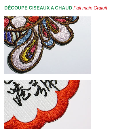
DÉCOUPE CISEAUX A CHAUD
Fait main Gratuit