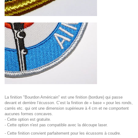
La finition "Bourdon Américain" est une finition (bordure) qui passe
devant et derrière l’écusson. C’est la finition de « base » pour les ronds,
carrés etc. qui ont une dimension supérieure à 4 cm et ne comportent
aucunes formes concaves.
- Cette option est gratuite.
- Cette option n'est pas compatible avec la découpe laser.
- Cette finition convient parfaitement pour les écussons à coudre.