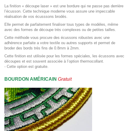
La finition « découpe laser » est une bordure qui ne passe pas derrière
l’écusson. Cette technique moderne vous assure une impeccable
réalisation de vos écusssons brodés.
Elle permet de parfaitement finaliser tous types de modèles, même
avec des formes de découpe très complexes ou de petites tailles.
Cette méthode vous procure des écussons robustes avec une
adhérence parfaite a votre textile ou autres supports et permet de
broder des bords très fins de 0.8mm à 2mm.
Cette finition est utilisée pour les formes spéciales, les écussons avec
découpes et est souvent associée à l’option thermocollant.
- Cette option est gratuite.
BOURDON AMÉRICAIN
Gratuit