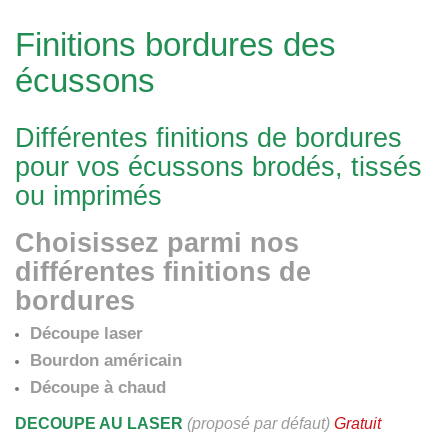
Finitions bordures des
écussons
Différentes finitions de bordures
pour vos écussons brodés, tissés
ou imprimés
Choisissez parmi nos
différentes finitions de
bordures
Découpe laser
Bourdon américain
Découpe à chaud
DECOUPE AU LASER
(proposé par défaut)
Gratuit