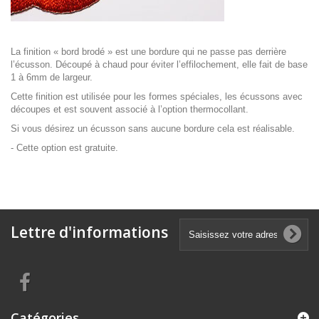
La finition « bord brodé » est une bordure qui ne passe pas derrière
l’écusson. Découpé à chaud pour éviter l’effilochement, elle fait de base
1 à 6mm de largeur.
Cette finition est utilisée pour les formes spéciales, les écussons avec
découpes et est souvent associé à l’option thermocollant.
Si vous désirez un écusson sans aucune bordure cela est réalisable.
- Cette option est gratuite.
Lettre d'informations
Catégories