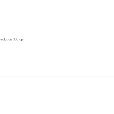
olution 300 dpi.