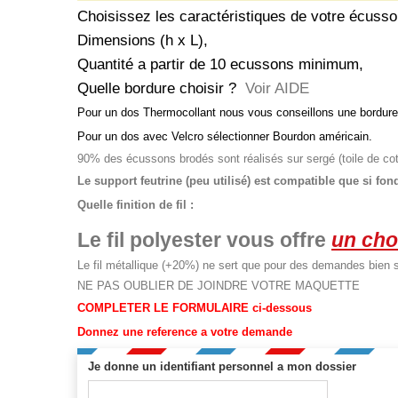
Choisissez les caractéristiques de votre écusso
Dimensions (h x L),
Quantité a partir de 10 ecussons minimum,
Quelle bordure choisir ?
Voir AIDE
Pour un dos Thermocollant nous vous conseillons une bordure
Pour un dos avec Velcro sélectionner Bourdon américain.
90% des écussons brodés sont réalisés sur sergé (toile de co
Le support feutrine (peu utilisé) est compatible que si fon
Quelle finition de fil :
Le fil
polyester vous offre
un cho
Le fil métallique (+20%) ne sert que pour des demandes bien 
NE PAS OUBLIER DE JOINDRE VOTRE MAQUETTE
COMPLETER LE FORMULAIRE ci-dessous
Donnez une reference a votre demande
Je donne un identifiant personnel a mon dossier