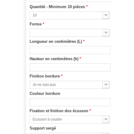
Quantité - Minimum 10 pièces
*
10
Forme
*
Longueur en centimètres (L)
*
Hauteur en centimètres (h)
*
Finition bordure
*
Je ne sais pas
Couleur bordure
Fixation et finition dos écusson
*
Ecusson à coudre
Support sergé