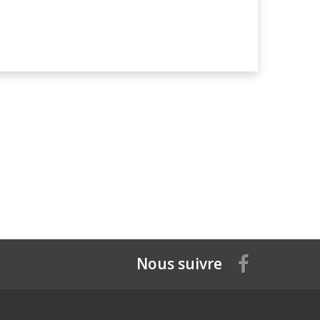
Nous suivre