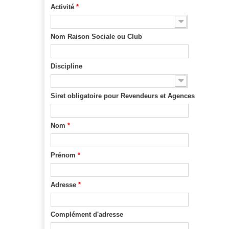
Activité
*
Nom Raison Sociale ou Club
Discipline
Siret obligatoire pour Revendeurs et Agences
Nom
*
Prénom
*
Adresse
*
Complément d'adresse