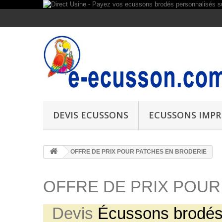
DEVIS ECUSSONS
ECUSSONS IMPR
OFFRE DE PRIX POUR PATCHES EN BRODERIE
OFFRE DE PRIX POUR
Devis
Écussons brod