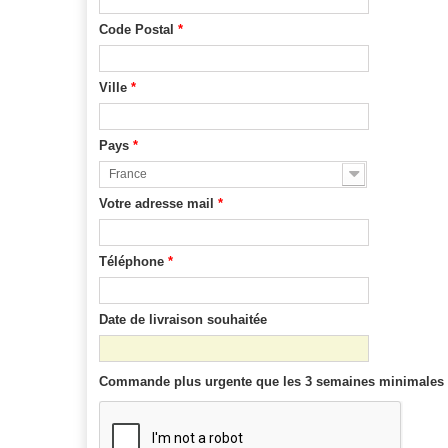
Code Postal
*
Ville
*
Pays
*
France
Votre adresse mail
*
Téléphone
*
Date de livraison souhaitée
Commande plus urgente que les 3 semaines minimales r