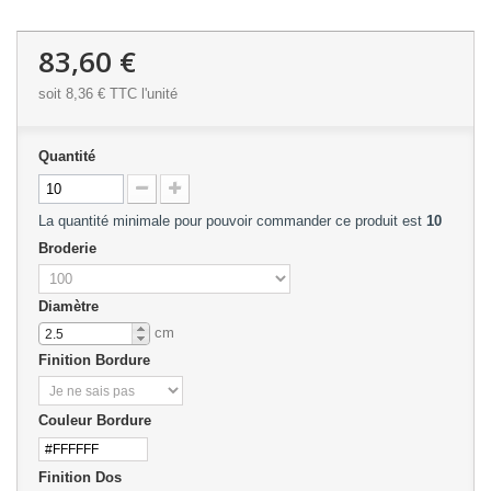
83,60 €
soit 8,36 € TTC l'unité
Quantité
La quantité minimale pour pouvoir commander ce produit est
10
Broderie
Diamètre
cm
Finition Bordure
Couleur Bordure
Finition Dos