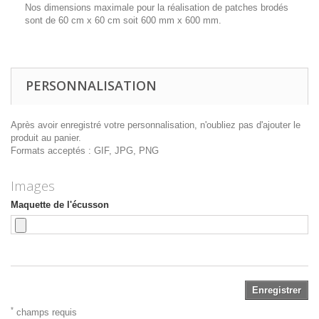
Nos dimensions maximale pour la réalisation de patches brodés
sont de 60 cm x 60 cm soit 600 mm x 600 mm.
PERSONNALISATION
Après avoir enregistré votre personnalisation, n'oubliez pas d'ajouter le
produit au panier.
Formats acceptés : GIF, JPG, PNG
Images
Maquette de l'écusson
Enregistrer
*
champs requis