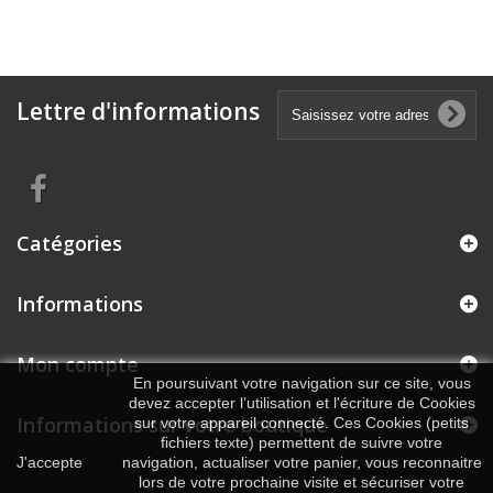
Lettre d'informations
Catégories
Informations
Mon compte
En poursuivant votre navigation sur ce site, vous
devez accepter l’utilisation et l'écriture de Cookies
Informations sur votre boutique
sur votre appareil connecté. Ces Cookies (petits
fichiers texte) permettent de suivre votre
J'accepte
navigation, actualiser votre panier, vous reconnaitre
lors de votre prochaine visite et sécuriser votre