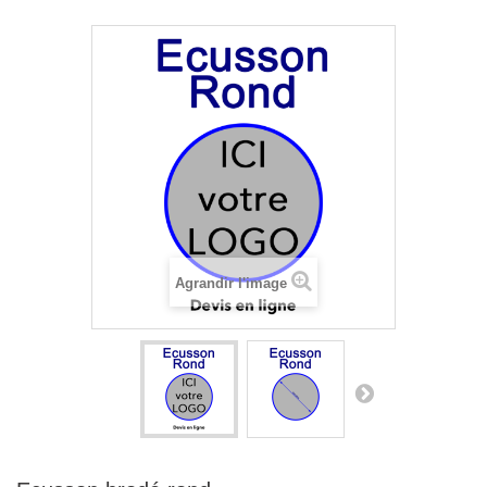
Agrandir l'image