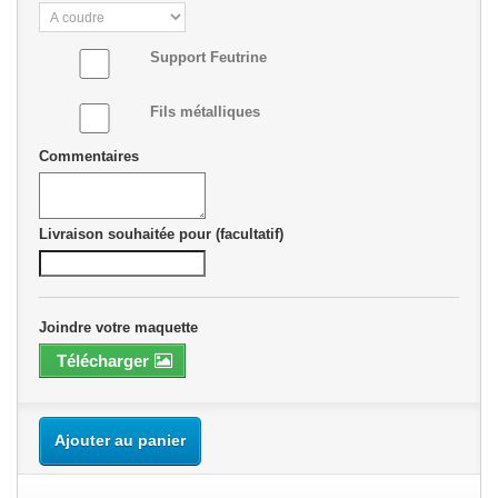
Support Feutrine
Fils métalliques
Commentaires
Livraison souhaitée pour (facultatif)
Joindre votre maquette
Télécharger
Ajouter au panier